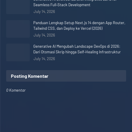
Seamless Full‑Stack Development
July 14, 2026
Panduan Lengkap Setup Next.js 14 dengan App Router,
Tailwind CSS, dan Deploy ke Vercel (2026)
July 14, 2026
Generative AI Mengubah Landscape DevOps di 2026:
Dari Otomasi Skrip hingga Self‑Healing Infrastruktur
July 14, 2026
Posting Komentar
0 Komentar