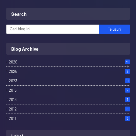
Search
Blog Archive
2026
39
4
2025
2
2023
11
2015
2
2013
3
2012
8
2011
5
Label