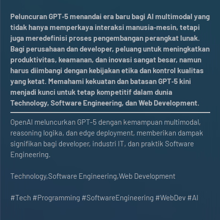
Peluncuran GPT‑5 menandai era baru bagi AI multimodal yang
tidak hanya memperkaya interaksi manusia‑mesin, tetapi
juga meredefinisi proses pengembangan perangkat lunak.
Bagi perusahaan dan developer, peluang untuk meningkatkan
produktivitas, keamanan, dan inovasi sangat besar, namun
harus diimbangi dengan kebijakan etika dan kontrol kualitas
yang ketat. Memahami kekuatan dan batasan GPT‑5 kini
menjadi kunci untuk tetap kompetitif dalam dunia
Technology, Software Engineering, dan Web Development.
OpenAI meluncurkan GPT-5 dengan kemampuan multimodal,
reasoning logika, dan edge deployment, memberikan dampak
signifikan bagi developer, industri IT, dan praktik Software
Engineering.
Technology,Software Engineering,Web Development
#Tech #Programming #SoftwareEngineering #WebDev #AI