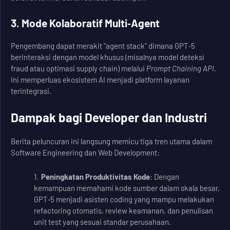
3. Mode Kolaboratif Multi‑Agent
Pengembang dapat merakit "agent stack" dimana GPT‑5
berinteraksi dengan model khusus (misalnya model deteksi
fraud atau optimasi supply chain) melalui
Prompt Chaining API
.
Ini memperluas ekosistem AI menjadi platform layanan
terintegrasi.
Dampak bagi Developer dan Industri
Berita peluncuran ini langsung memicu tiga tren utama dalam
Software Engineering dan Web Development:
Peningkatan Produktivitas Kode
: Dengan
kemampuan memahami kode sumber dalam skala besar,
GPT‑5 menjadi asisten coding yang mampu melakukan
refactoring otomatis, review keamanan, dan penulisan
unit test yang sesuai standar perusahaan.