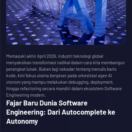
Memasuki akhir April 2026, industri teknologi global
menyaksikan transformasi radikal dalam cara kita membangun
perangkat lunak. Bukan lagi sekadar tentang menulis baris
kode, kini fokus utama bergeser pada orkestrasi agen AI
otonom yang mampu melakukan debugging, deployment,
hingga refactoring secara mandiri dalam ekosistem Software
Engineering modern.
Fajar Baru Dunia Software
Engineering: Dari Autocomplete ke
Autonomy