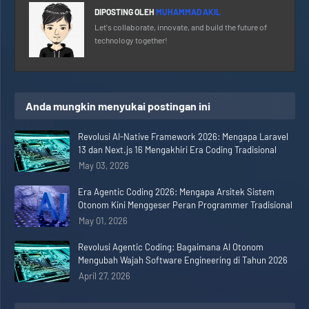
DIPOSTING OLEH
MUHAMMAD AKIL
Let's collaborate, innovate, and build the future of
technology together!
Anda mungkin menyukai postingan ini
Revolusi AI-Native Framework 2026: Mengapa Laravel
13 dan Next.js 16 Mengakhiri Era Coding Tradisional
May 03, 2026
Era Agentic Coding 2026: Mengapa Arsitek Sistem
Otonom Kini Menggeser Peran Programmer Tradisional
May 01, 2026
Revolusi Agentic Coding: Bagaimana AI Otonom
Mengubah Wajah Software Engineering di Tahun 2026
April 27, 2026