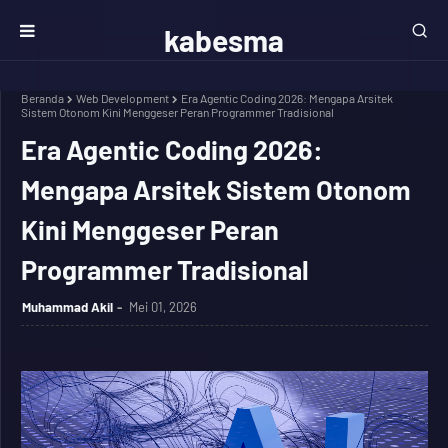
kabesma
Beranda
Web Development
Era Agentic Coding 2026: Mengapa Arsitek
Sistem Otonom Kini Menggeser Peran Programmer Tradisional
Era Agentic Coding 2026:
Mengapa Arsitek Sistem Otonom
Kini Menggeser Peran
Programmer Tradisional
Muhammad Akil
Mei 01, 2026