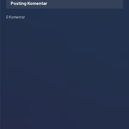
Posting Komentar
0 Komentar