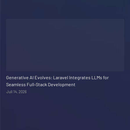
Web Development
Generative AI Evolves: Laravel Integrates LLMs for
Seamless Full‑Stack Development
Juli 14, 2026