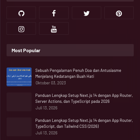
Most Popular
Sebuah Pengalaman Penuh Doa dan Antusiasme
Menjelang Kedatangan Buah Hati
Oktober 03, 2023
Panduan Lengkap Setup Next.js 14 dengan App Router,
Server Actions, dan TypeScript pada 2026
Juli 13, 2026
Panduan Lengkap Setup Next.js 14 dengan App Router,
TypeScript, dan Tailwind CSS (2026)
Juli 13, 2026