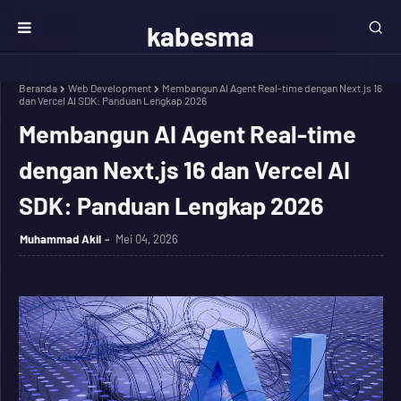
kabesma
Beranda
Web Development
Membangun AI Agent Real-time dengan Next.js 16
dan Vercel AI SDK: Panduan Lengkap 2026
Membangun AI Agent Real-time
dengan Next.js 16 dan Vercel AI
SDK: Panduan Lengkap 2026
Muhammad Akil
Mei 04, 2026