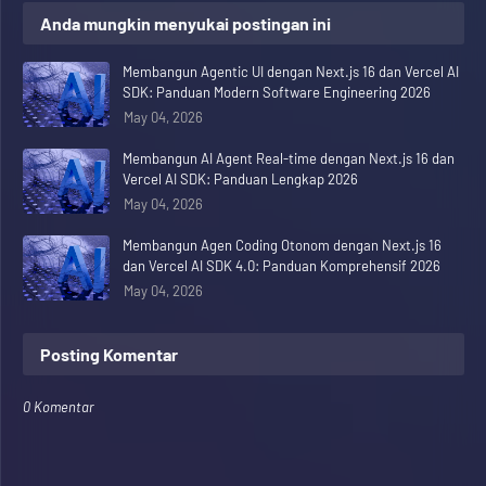
Anda mungkin menyukai postingan ini
Membangun Agentic UI dengan Next.js 16 dan Vercel AI
SDK: Panduan Modern Software Engineering 2026
May 04, 2026
Membangun AI Agent Real-time dengan Next.js 16 dan
Vercel AI SDK: Panduan Lengkap 2026
May 04, 2026
Membangun Agen Coding Otonom dengan Next.js 16
dan Vercel AI SDK 4.0: Panduan Komprehensif 2026
May 04, 2026
Posting Komentar
0 Komentar