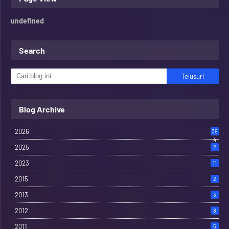
u
n
d
e
f
n
e
d
Search
Blog Archive
2026
39
4
2025
2
2023
11
2015
2
2013
3
2012
8
2011
5