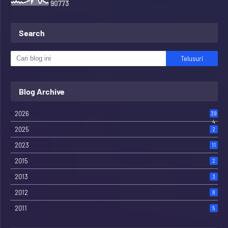
9
0
7
7
3
Search
Blog Archive
2026
39
4
2025
2
2023
11
2015
2
2013
3
2012
8
2011
5