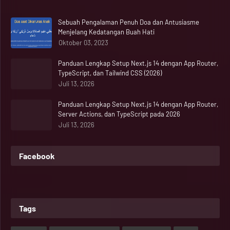
Sebuah Pengalaman Penuh Doa dan Antusiasme
Menjelang Kedatangan Buah Hati
Oktober 03, 2023
Panduan Lengkap Setup Next.js 14 dengan App Router,
TypeScript, dan Tailwind CSS (2026)
Juli 13, 2026
Panduan Lengkap Setup Next.js 14 dengan App Router,
Server Actions, dan TypeScript pada 2026
Juli 13, 2026
Facebook
Tags