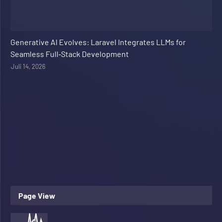
Web Development
Generative AI Evolves: Laravel Integrates LLMs for
Seamless Full‑Stack Development
Juli 14, 2026
Page View