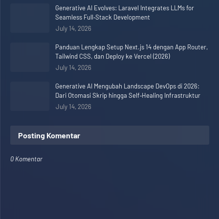
Generative AI Evolves: Laravel Integrates LLMs for
Seamless Full‑Stack Development
July 14, 2026
Panduan Lengkap Setup Next.js 14 dengan App Router,
Tailwind CSS, dan Deploy ke Vercel (2026)
July 14, 2026
Generative AI Mengubah Landscape DevOps di 2026:
Dari Otomasi Skrip hingga Self‑Healing Infrastruktur
July 14, 2026
Posting Komentar
0 Komentar