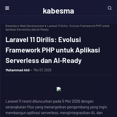
kabesma
Beranda
Web Development
Laravel 11 Dirilis: Evolusi Framework PHP untuk
Aplikasi Serverless dan AI‑Ready
Laravel 11 Dirilis: Evolusi
Framework PHP untuk Aplikasi
Serverless dan AI‑Ready
Muhammad Akil
Mei 07, 2026
Laravel 11 resmi diluncurkan pada 5 Mei 2026 dengan
serangkaian fitur yang menargetkan pengembang yang ingin
membangun aplikasi serverless, mengintegrasikan AI, dan