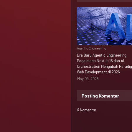
Agentic Engineering
Era Baru Agentic Engineering:
Bagaimana Next.js 16 dan AI
Orchestration Mengubah Paradi
Web Development di 2026
May 04, 2026
Posting Komentar
0 Komentar