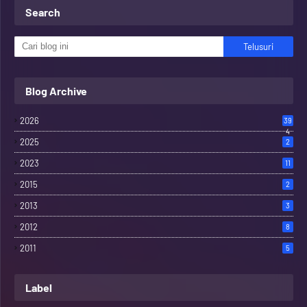
Search
Blog Archive
2026
39
4
2025
2
2023
11
2015
2
2013
3
2012
8
2011
5
Label