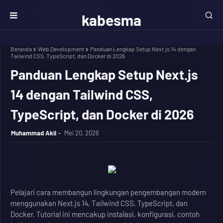
kabesma
Beranda
Web Development
Panduan Lengkap Setup Next.js 14 dengan
Tailwind CSS, TypeScript, dan Docker di 2026
Panduan Lengkap Setup Next.js
14 dengan Tailwind CSS,
TypeScript, dan Docker di 2026
Muhammad Akil
Mei 20, 2026
Pelajari cara membangun lingkungan pengembangan modern
menggunakan Next.js 14, Tailwind CSS, TypeScript, dan
Docker. Tutorial ini mencakup instalasi, konfigurasi, contoh