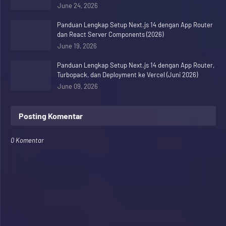
June 24, 2026
Panduan Lengkap Setup Next.js 14 dengan App Router
dan React Server Components (2026)
June 19, 2026
Panduan Lengkap Setup Next.js 14 dengan App Router,
Turbopack, dan Deployment ke Vercel (Juni 2026)
June 09, 2026
Posting Komentar
0 Komentar