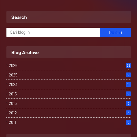
Search
Blog Archive
2026
39
4
2025
2
2023
11
2015
2
2013
3
2012
8
2011
5