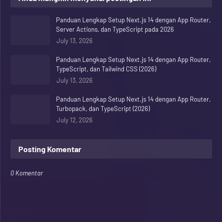
Panduan Lengkap Setup Next.js 14 dengan App Router,
Server Actions, dan TypeScript pada 2026
July 13, 2026
Panduan Lengkap Setup Next.js 14 dengan App Router,
TypeScript, dan Tailwind CSS (2026)
July 13, 2026
Panduan Lengkap Setup Next.js 14 dengan App Router,
Turbopack, dan TypeScript (2026)
July 12, 2026
Posting Komentar
0 Komentar