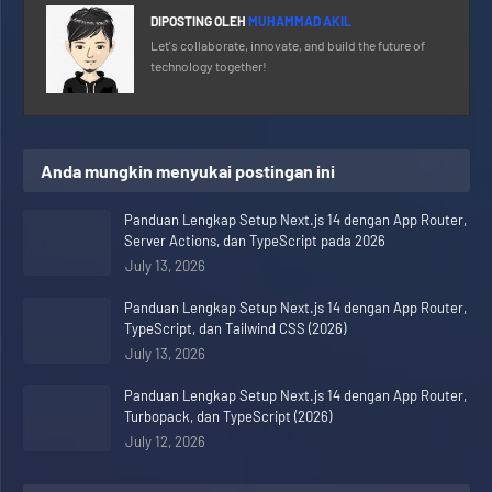
DIPOSTING OLEH
MUHAMMAD AKIL
Let's collaborate, innovate, and build the future of
technology together!
Anda mungkin menyukai postingan ini
Panduan Lengkap Setup Next.js 14 dengan App Router,
Server Actions, dan TypeScript pada 2026
July 13, 2026
Panduan Lengkap Setup Next.js 14 dengan App Router,
TypeScript, dan Tailwind CSS (2026)
July 13, 2026
Panduan Lengkap Setup Next.js 14 dengan App Router,
Turbopack, dan TypeScript (2026)
July 12, 2026