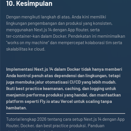
10. Kesimpulan
Dengan mengikuti langkah di atas, Anda kini memiliki
lingkungan pengembangan dan produksi yang konsisten,
menggunakan Next.js 14 dengan App Router, serta
ter‑container-kan dalam Docker. Pendekatan ini meminimalkan
“works on my machine” dan mempercepat kolaborasi tim serta
skalabilitas ke cloud.
Implementasi Next.js 14 dalam Docker tidak hanya memberi
Anda kontrol penuh atas dependensi dan lingkungan, tetapi
juga membuka jalur otomatisasi CI/CD yang lebih mudah.
Ikuti best practice keamanan, caching, dan logging untuk
menjamin performa produksi yang handal, dan manfaatkan
platform seperti Fly.io atau Vercel untuk scaling tanpa
hambatan.
Tutorial lengkap 2026 tentang cara setup Next.js 14 dengan App
Router, Docker, dan best practice produksi. Panduan