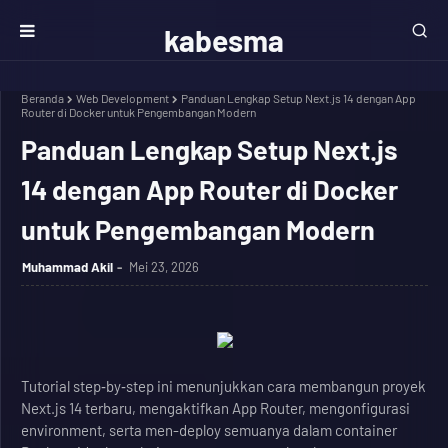
kabesma
Beranda
Web Development
Panduan Lengkap Setup Next.js 14 dengan App
Router di Docker untuk Pengembangan Modern
Panduan Lengkap Setup Next.js
14 dengan App Router di Docker
untuk Pengembangan Modern
Muhammad Akil
Mei 23, 2026
Tutorial step‑by‑step ini menunjukkan cara membangun proyek
Next.js 14 terbaru, mengaktifkan App Router, mengonfigurasi
environment, serta men-deploy semuanya dalam container