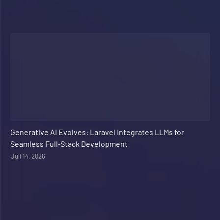
Web Development
Generative AI Evolves: Laravel Integrates LLMs for
Seamless Full‑Stack Development
Juli 14, 2026