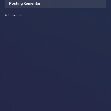
Posting Komentar
0 Komentar