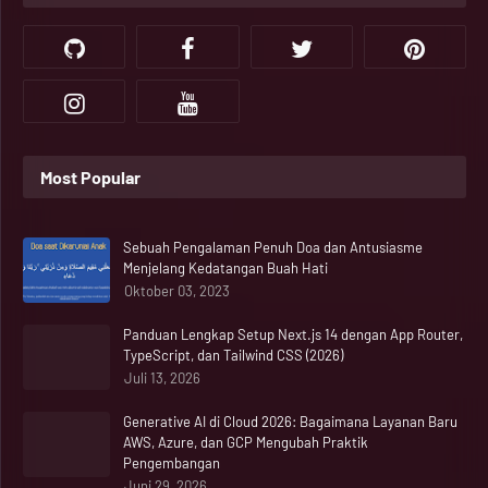
Most Popular
Sebuah Pengalaman Penuh Doa dan Antusiasme
Menjelang Kedatangan Buah Hati
Oktober 03, 2023
Panduan Lengkap Setup Next.js 14 dengan App Router,
TypeScript, dan Tailwind CSS (2026)
Juli 13, 2026
Generative AI di Cloud 2026: Bagaimana Layanan Baru
AWS, Azure, dan GCP Mengubah Praktik
Pengembangan
Juni 29, 2026