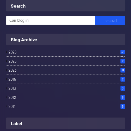
Search
Blog Archive
2026
39
4
2025
2
2023
11
2015
2
2013
3
2012
8
2011
5
Label