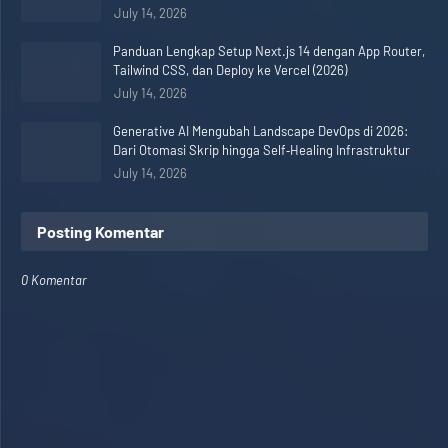
July 14, 2026
Panduan Lengkap Setup Next.js 14 dengan App Router,
Tailwind CSS, dan Deploy ke Vercel (2026)
July 14, 2026
Generative AI Mengubah Landscape DevOps di 2026:
Dari Otomasi Skrip hingga Self‑Healing Infrastruktur
July 14, 2026
Posting Komentar
0 Komentar