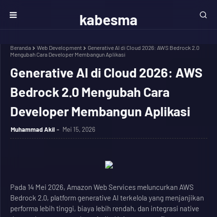
kabesma
Beranda
Web Development
Generative AI di Cloud 2026: AWS Bedrock 2.0
Mengubah Cara Developer Membangun Aplikasi
Generative AI di Cloud 2026: AWS
Bedrock 2.0 Mengubah Cara
Developer Membangun Aplikasi
Muhammad Akil
Mei 15, 2026
Pada 14 Mei 2026, Amazon Web Services meluncurkan AWS
Bedrock 2.0, platform generative AI terkelola yang menjanjikan
performa lebih tinggi, biaya lebih rendah, dan integrasi native