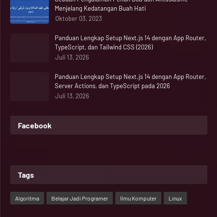
Menjelang Kedatangan Buah Hati
Oktober 03, 2023
Panduan Lengkap Setup Next.js 14 dengan App Router,
TypeScript, dan Tailwind CSS (2026)
Juli 13, 2026
Panduan Lengkap Setup Next.js 14 dengan App Router,
Server Actions, dan TypeScript pada 2026
Juli 13, 2026
Facebook
Tags
Algoritma
Belajar Jadi Programer
Ilmu Komputer
Linux