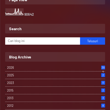
9
0
6
4
2
Search
Blog Archive
2026
39
4
2025
2
2023
11
2015
2
2013
3
2012
8