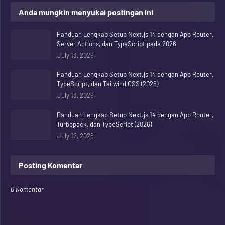
Anda mungkin menyukai postingan ini
Panduan Lengkap Setup Next.js 14 dengan App Router,
Server Actions, dan TypeScript pada 2026
July 13, 2026
Panduan Lengkap Setup Next.js 14 dengan App Router,
TypeScript, dan Tailwind CSS (2026)
July 13, 2026
Panduan Lengkap Setup Next.js 14 dengan App Router,
Turbopack, dan TypeScript (2026)
July 12, 2026
Posting Komentar
0 Komentar