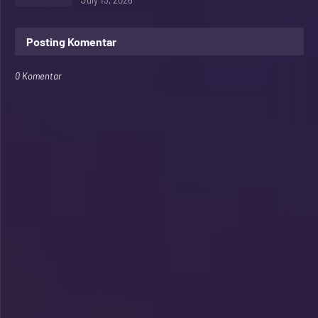
July 13, 2026
Posting Komentar
0 Komentar