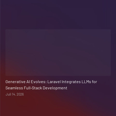
Web Development
Generative AI Evolves: Laravel Integrates LLMs for
Seamless Full‑Stack Development
Juli 14, 2026