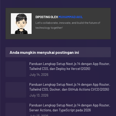
DIPOSTING OLEH
MUHAMMAD AKIL
Let's collaborate, innovate, and build the future of
technology together!
Anda mungkin menyukai postingan ini
Panduan Lengkap Setup Next.js 14 dengan App Router,
Tailwind CSS, dan Deploy ke Vercel (2026)
July 14, 2026
Panduan Lengkap Setup Next.js 14 dengan App Router,
Tailwind CSS, Docker, dan GitHub Actions CI/CD (2026)
July 13, 2026
Panduan Lengkap Setup Next.js 14 dengan App Router,
Server Actions, dan TypeScript pada 2026