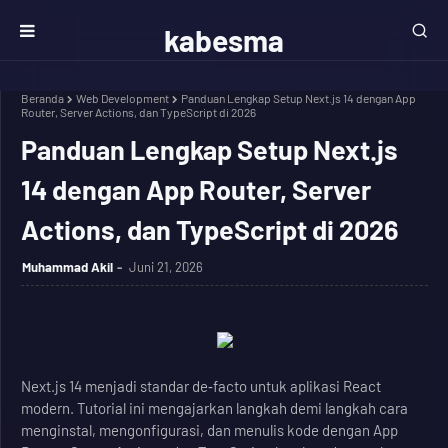
kabesma
Beranda
Web Development
Panduan Lengkap Setup Next.js 14 dengan App
Router, Server Actions, dan TypeScript di 2026
Panduan Lengkap Setup Next.js
14 dengan App Router, Server
Actions, dan TypeScript di 2026
Muhammad Akil
Juni 21, 2026
Next.js 14 menjadi standar de‑facto untuk aplikasi React
modern. Tutorial ini mengajarkan langkah demi langkah cara
menginstal, mengonfigurasi, dan menulis kode dengan App