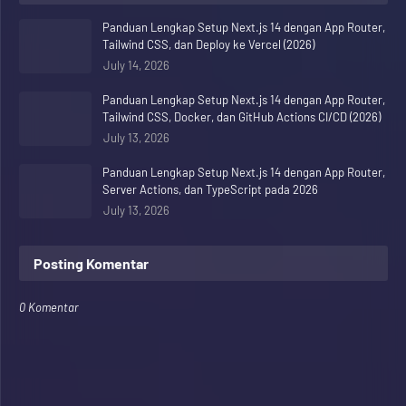
Panduan Lengkap Setup Next.js 14 dengan App Router,
Tailwind CSS, dan Deploy ke Vercel (2026)
July 14, 2026
Panduan Lengkap Setup Next.js 14 dengan App Router,
Tailwind CSS, Docker, dan GitHub Actions CI/CD (2026)
July 13, 2026
Panduan Lengkap Setup Next.js 14 dengan App Router,
Server Actions, dan TypeScript pada 2026
July 13, 2026
Posting Komentar
0 Komentar