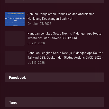
Sebuah Pengalaman Penuh Doa dan Antusiasme
Menjelang Kedatangan Buah Hati
Oktober 03, 2023
Panduan Lengkap Setup Next.js 14 dengan App Router,
TypeScript, dan Tailwind CSS (2026)
Juli 13, 2026
Panduan Lengkap Setup Next.js 14 dengan App Router,
Tailwind CSS, Docker, dan GitHub Actions CI/CD (2026)
Juli 13, 2026
Facebook
Tags