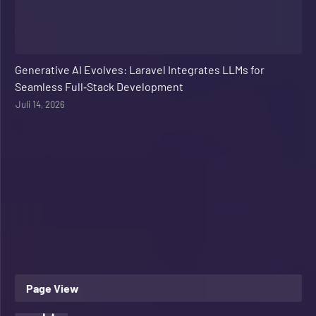
Web Development
Generative AI Evolves: Laravel Integrates LLMs for
Seamless Full‑Stack Development
Juli 14, 2026
Page View