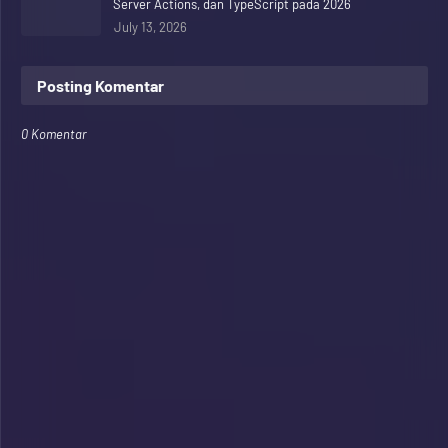
Server Actions, dan TypeScript pada 2026
July 13, 2026
Posting Komentar
0 Komentar