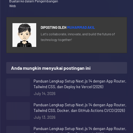
Buatan ke dalam Pengembangan
Web
DIPOSTING OLEH
MUHAMMAD AKIL
Let's collaborate, innovate, and build the future of
technology together!
Anda mungkin menyukai postingan ini
Panduan Lengkap Setup Next.js 14 dengan App Router,
Tailwind CSS, dan Deploy ke Vercel (2026)
July 14, 2026
Panduan Lengkap Setup Next.js 14 dengan App Router,
Tailwind CSS, Docker, dan GitHub Actions CI/CD (2026)
July 13, 2026
Panduan Lengkap Setup Next.js 14 dengan App Router,