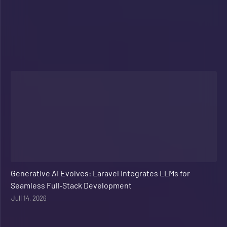
Web Development
Generative AI Evolves: Laravel Integrates LLMs for
Seamless Full‑Stack Development
Juli 14, 2026