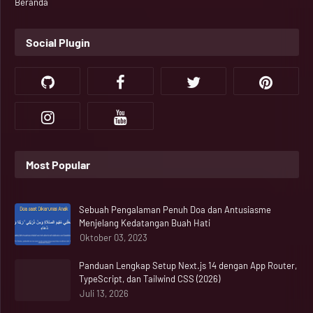
Beranda
Social Plugin
Most Popular
Sebuah Pengalaman Penuh Doa dan Antusiasme
Menjelang Kedatangan Buah Hati
Oktober 03, 2023
Panduan Lengkap Setup Next.js 14 dengan App Router,
TypeScript, dan Tailwind CSS (2026)
Juli 13, 2026