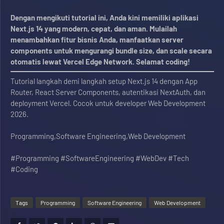
Dengan mengikuti tutorial ini, Anda kini memiliki aplikasi
Next.js 14 yang modern, cepat, dan aman. Mulailah
menambahkan fitur bisnis Anda, manfaatkan server
components untuk mengurangi bundle size, dan scale secara
otomatis lewat Vercel Edge Network. Selamat coding!
Tutorial langkah demi langkah setup Next.js 14 dengan App
Router, React Server Components, autentikasi NextAuth, dan
deployment Vercel. Cocok untuk developer Web Development
2026.
Programming,Software Engineering,Web Development
#Programming #SoftwareEngineering #WebDev #Tech
#Coding
Tags
Programming
Software Engineering
Web Development