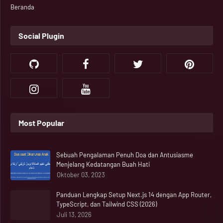
Beranda
Social Plugin
Most Popular
Sebuah Pengalaman Penuh Doa dan Antusiasme
Menjelang Kedatangan Buah Hati
Oktober 03, 2023
Panduan Lengkap Setup Next.js 14 dengan App Router,
TypeScript, dan Tailwind CSS (2026)
Juli 13, 2026