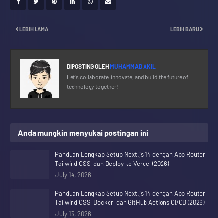
LEBIH LAMA
LEBIH BARU
DIPOSTING OLEH
MUHAMMAD AKIL
Let's collaborate, innovate, and build the future of
technology together!
Anda mungkin menyukai postingan ini
Panduan Lengkap Setup Next.js 14 dengan App Router,
Tailwind CSS, dan Deploy ke Vercel (2026)
July 14, 2026
Panduan Lengkap Setup Next.js 14 dengan App Router,
Tailwind CSS, Docker, dan GitHub Actions CI/CD (2026)
July 13, 2026