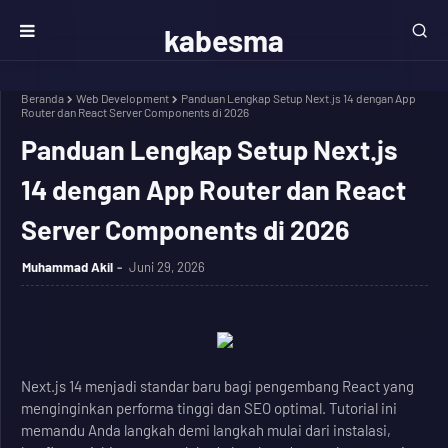
kabesma
Beranda
Web Development
Panduan Lengkap Setup Next.js 14 dengan App
Router dan React Server Components di 2026
Panduan Lengkap Setup Next.js
14 dengan App Router dan React
Server Components di 2026
Muhammad Akil
Juni 29, 2026
Next.js 14 menjadi standar baru bagi pengembang React yang
menginginkan performa tinggi dan SEO optimal. Tutorial ini
memandu Anda langkah demi langkah mulai dari instalasi,