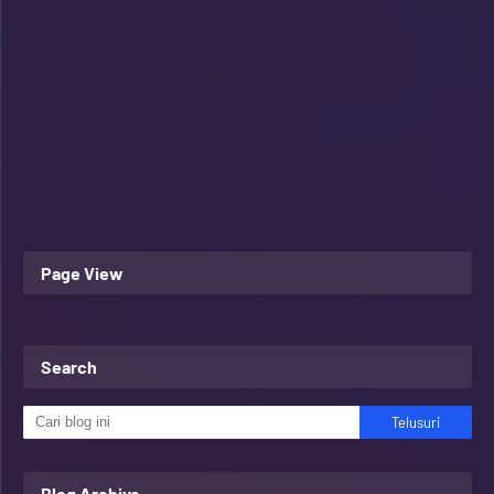
Page View
Search
Blog Archive