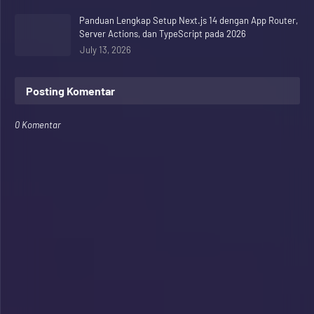
Panduan Lengkap Setup Next.js 14 dengan App Router,
Server Actions, dan TypeScript pada 2026
July 13, 2026
Posting Komentar
0 Komentar