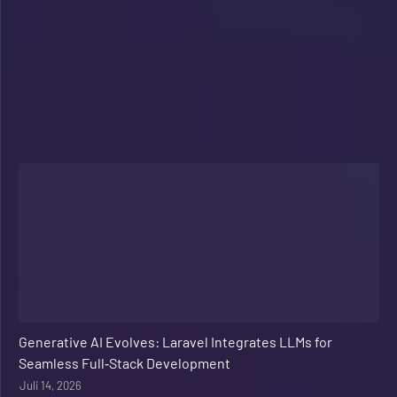
Web Development
Generative AI Evolves: Laravel Integrates LLMs for
Seamless Full‑Stack Development
Juli 14, 2026