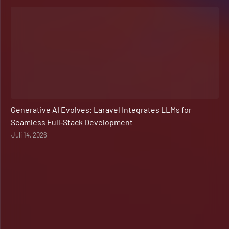
Web Development
Generative AI Evolves: Laravel Integrates LLMs for
Seamless Full‑Stack Development
Juli 14, 2026