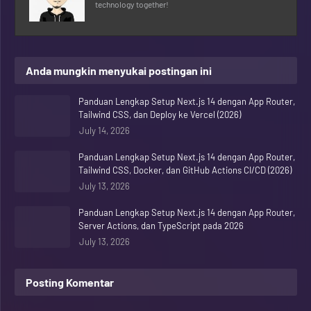
technology together!
Anda mungkin menyukai postingan ini
Panduan Lengkap Setup Next.js 14 dengan App Router,
Tailwind CSS, dan Deploy ke Vercel (2026)
July 14, 2026
Panduan Lengkap Setup Next.js 14 dengan App Router,
Tailwind CSS, Docker, dan GitHub Actions CI/CD (2026)
July 13, 2026
Panduan Lengkap Setup Next.js 14 dengan App Router,
Server Actions, dan TypeScript pada 2026
July 13, 2026
Posting Komentar