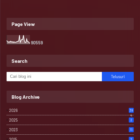
Page View
9
0
5
5
9
Search
Blog Archive
2026
39
4
2025
2
2023
11
2015
2