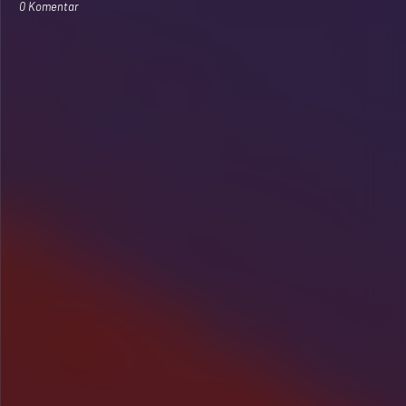
0 Komentar