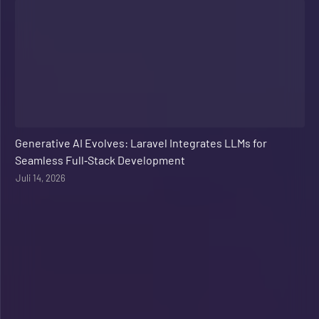
Web Development
Generative AI Evolves: Laravel Integrates LLMs for
Seamless Full‑Stack Development
Juli 14, 2026