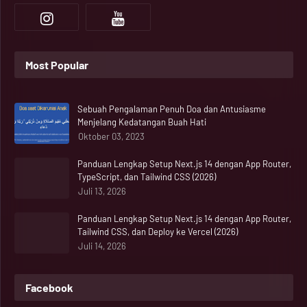
Most Popular
Sebuah Pengalaman Penuh Doa dan Antusiasme
Menjelang Kedatangan Buah Hati
Oktober 03, 2023
Panduan Lengkap Setup Next.js 14 dengan App Router,
TypeScript, dan Tailwind CSS (2026)
Juli 13, 2026
Panduan Lengkap Setup Next.js 14 dengan App Router,
Tailwind CSS, dan Deploy ke Vercel (2026)
Juli 14, 2026
Facebook