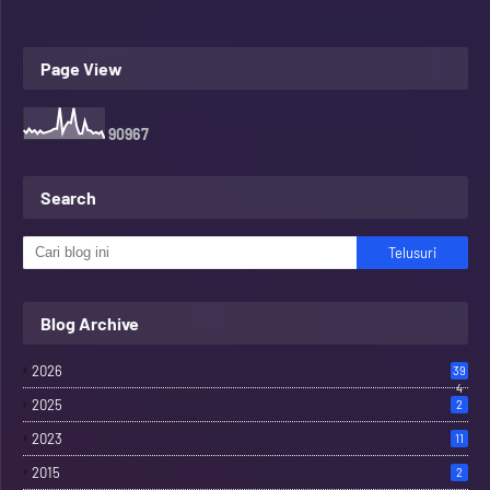
Page View
9
0
9
6
7
Search
Blog Archive
2026
39
4
2025
2
2023
11
2015
2