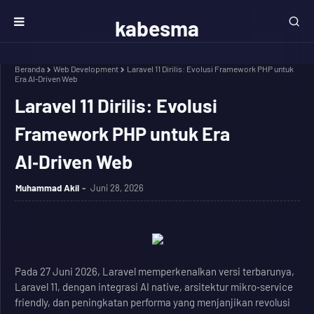
kabesma
Beranda
Web Development
Laravel 11 Dirilis: Evolusi Framework PHP untuk
Era AI‑Driven Web
Laravel 11 Dirilis: Evolusi
Framework PHP untuk Era
AI‑Driven Web
Muhammad Akil
Juni 28, 2026
Pada 27 Juni 2026, Laravel memperkenalkan versi terbarunya,
Laravel 11, dengan integrasi AI native, arsitektur mikro‑service
friendly, dan peningkatan performa yang menjanjikan revolusi