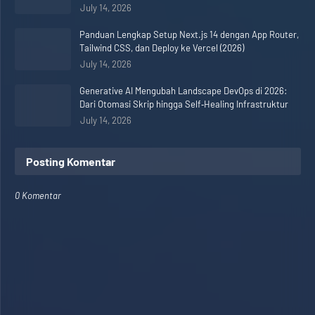
July 14, 2026
Panduan Lengkap Setup Next.js 14 dengan App Router,
Tailwind CSS, dan Deploy ke Vercel (2026)
July 14, 2026
Generative AI Mengubah Landscape DevOps di 2026:
Dari Otomasi Skrip hingga Self‑Healing Infrastruktur
July 14, 2026
Posting Komentar
0 Komentar