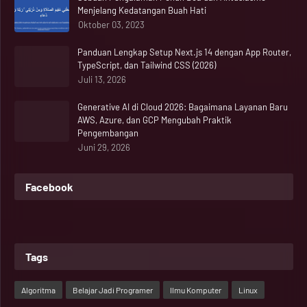
Menjelang Kedatangan Buah Hati
Oktober 03, 2023
Panduan Lengkap Setup Next.js 14 dengan App Router,
TypeScript, dan Tailwind CSS (2026)
Juli 13, 2026
Generative AI di Cloud 2026: Bagaimana Layanan Baru
AWS, Azure, dan GCP Mengubah Praktik
Pengembangan
Juni 29, 2026
Facebook
Tags
Algoritma
Belajar Jadi Programer
Ilmu Komputer
Linux