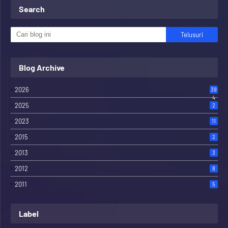
Search
Blog Archive
2026
39
4
2025
2
2023
11
2015
2
2013
3
2012
8
2011
5
Label