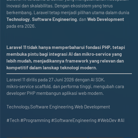
inovasi dan skalabilitas. Dengan ekosistem yang terus
berkembang, Laravel tetap menjadi pilihan utama dalam dunia
Technology
,
Software Engineering
, dan
Web Development
pada era 2026.
Laravel 11 tidak hanya memperbaharui fondasi PHP, tetapi
membuka pintu bagi integrasi AI dan mikro‑service yang
lebih mudah, menjadikannya framework yang relevan dan
kompetitif dalam lanskap teknologi modern.
Laravel 11 dirilis pada 27 Juni 2026 dengan AI SDK,
mikro‑service scaffold, dan performa tinggi, mengubah cara
developer PHP membangun aplikasi web modern.
Technology,Software Engineering,Web Development
#Tech #Programming #SoftwareEngineering #WebDev #AI