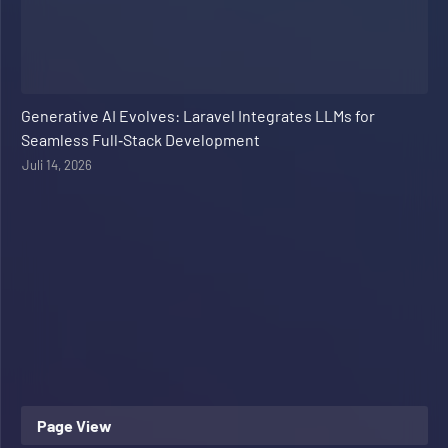
Web Development
Generative AI Evolves: Laravel Integrates LLMs for
Seamless Full‑Stack Development
Juli 14, 2026
Page View