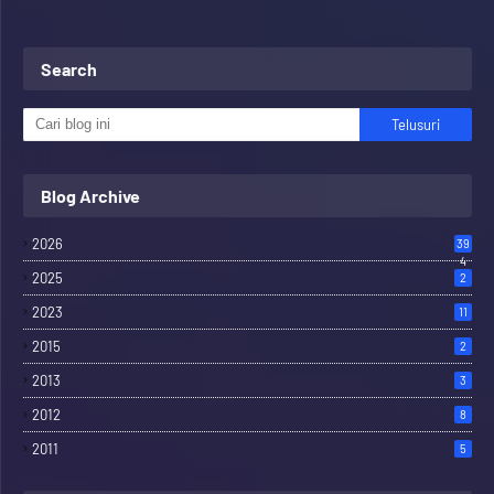
Search
Blog Archive
2026
39
4
2025
2
2023
11
2015
2
2013
3
2012
8
2011
5