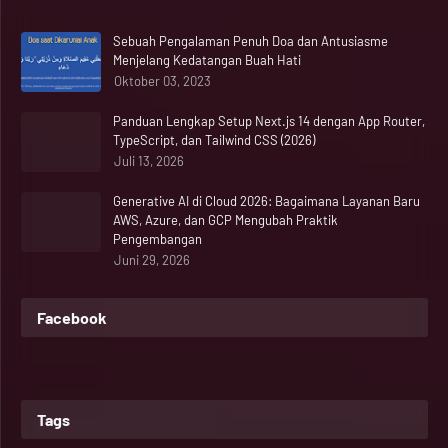
Sebuah Pengalaman Penuh Doa dan Antusiasme
Menjelang Kedatangan Buah Hati
Oktober 03, 2023
Panduan Lengkap Setup Next.js 14 dengan App Router,
TypeScript, dan Tailwind CSS (2026)
Juli 13, 2026
Generative AI di Cloud 2026: Bagaimana Layanan Baru
AWS, Azure, dan GCP Mengubah Praktik
Pengembangan
Juni 29, 2026
Facebook
Tags