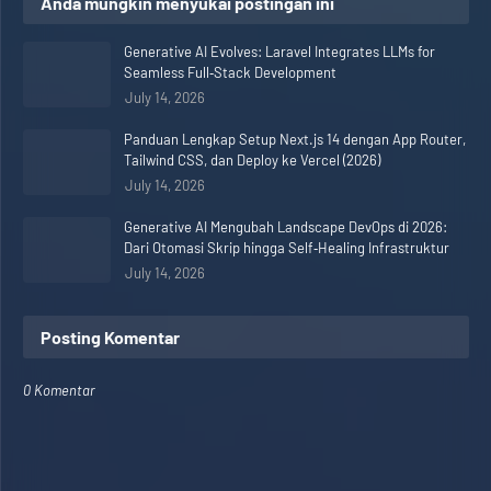
Anda mungkin menyukai postingan ini
Generative AI Evolves: Laravel Integrates LLMs for
Seamless Full‑Stack Development
July 14, 2026
Panduan Lengkap Setup Next.js 14 dengan App Router,
Tailwind CSS, dan Deploy ke Vercel (2026)
July 14, 2026
Generative AI Mengubah Landscape DevOps di 2026:
Dari Otomasi Skrip hingga Self‑Healing Infrastruktur
July 14, 2026
Posting Komentar
0 Komentar