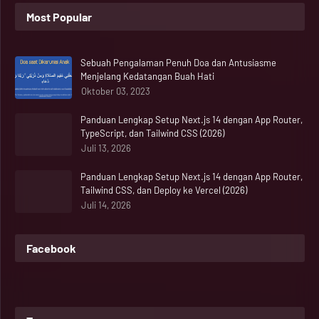
Most Popular
Sebuah Pengalaman Penuh Doa dan Antusiasme
Menjelang Kedatangan Buah Hati
Oktober 03, 2023
Panduan Lengkap Setup Next.js 14 dengan App Router,
TypeScript, dan Tailwind CSS (2026)
Juli 13, 2026
Panduan Lengkap Setup Next.js 14 dengan App Router,
Tailwind CSS, dan Deploy ke Vercel (2026)
Juli 14, 2026
Facebook