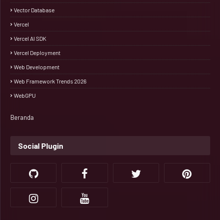
Vector Database
Vercel
Vercel AI SDK
Vercel Deployment
Web Development
Web Framework Trends 2026
WebGPU
Beranda
Social Plugin