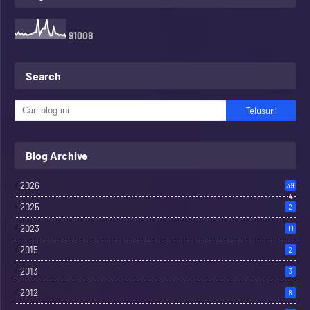
9
1
0
0
8
Search
Blog Archive
2026
39
4
2025
2
2023
11
2015
2
2013
3
2012
8