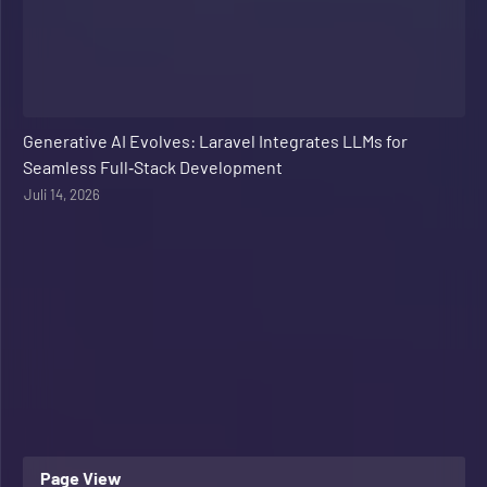
Web Development
Generative AI Evolves: Laravel Integrates LLMs for
Seamless Full‑Stack Development
Juli 14, 2026
Page View